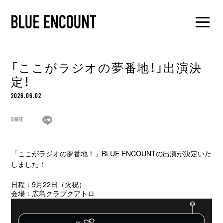
「ここがラジオの夢番地！」出演決
定！
2026.06.02
SHARE
「ここがラジオの夢番地！」BLUE ENCOUNTの出演が決定いた
しました！
日程：9月22日（火祝）
会場：広島クラブクアトロ