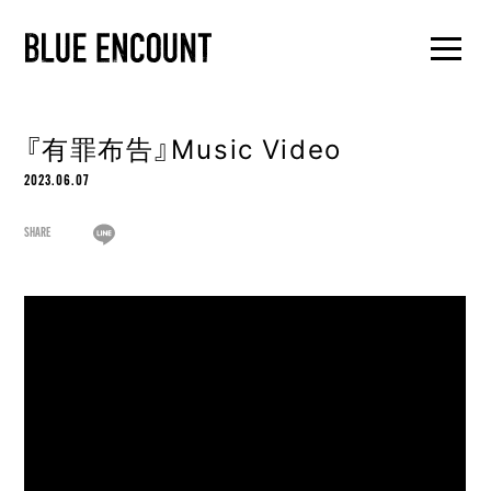
『有罪布告』Music Video
2023.06.07
SHARE